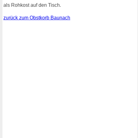
als Rohkost auf den Tisch.
zurück zum Obstkorb Baunach