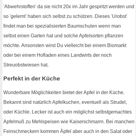
'Abwehrstoffen' da sie nicht 20x im Jahr gespritzt werden und
so 'gelernt' haben sich selbst zu schützen. Dieses 'Urobst'
findet man bei spezialisierten Baumschulen wenn man
selbst einen Garten hat und solche Apfelsorten pflanzen
möchte. Ansonsten wirst Du vielleicht bei einem Biomarkt
oder bei einem Hofladen eines Landwirts der noch
Streuobstwiesen hat.
Perfekt in der Küche
Wunderbare Möglichkeiten bietet der Apfel in der Küche.
Bekannt sind natürlich Apfelkuchen, eventuell als Strudel,
oder Küchle. Lecker ist auch ein möglichst selbstgemachtes
Apfelmuß zu Mehlspeisen wie Kaiserschmarrn. Bei manchen
Feinschmeckern kommen Äpfel aber auch in den Salat oder