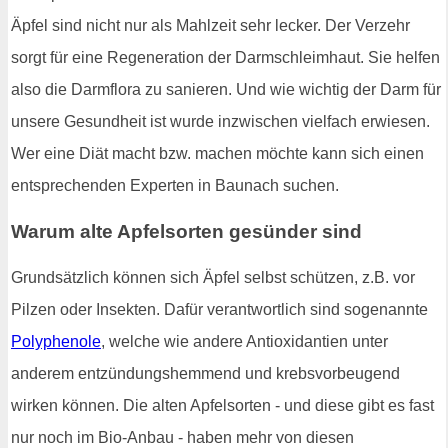
Äpfel sind nicht nur als Mahlzeit sehr lecker. Der Verzehr
sorgt für eine Regeneration der Darmschleimhaut. Sie helfen
also die Darmflora zu sanieren. Und wie wichtig der Darm für
unsere Gesundheit ist wurde inzwischen vielfach erwiesen.
Wer eine Diät macht bzw. machen möchte kann sich einen
entsprechenden Experten in Baunach suchen.
Warum alte Apfelsorten gesünder sind
Grundsätzlich können sich Äpfel selbst schützen, z.B. vor
Pilzen oder Insekten. Dafür verantwortlich sind sogenannte
Polyphenole
, welche wie andere Antioxidantien unter
anderem entzündungshemmend und krebsvorbeugend
wirken können. Die alten Apfelsorten - und diese gibt es fast
nur noch im Bio-Anbau - haben mehr von diesen